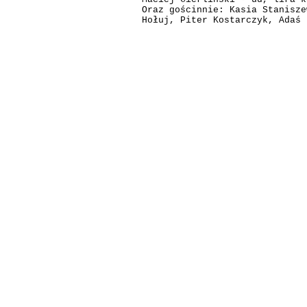
Oraz gościnnie: Kasia Stanisze
Hołuj, Piter Kostarczyk, Adaś 