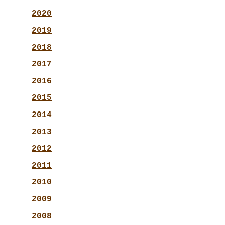
2020
2019
2018
2017
2016
2015
2014
2013
2012
2011
2010
2009
2008