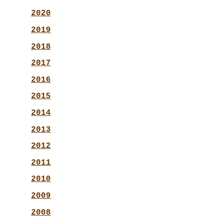
2020
2019
2018
2017
2016
2015
2014
2013
2012
2011
2010
2009
2008