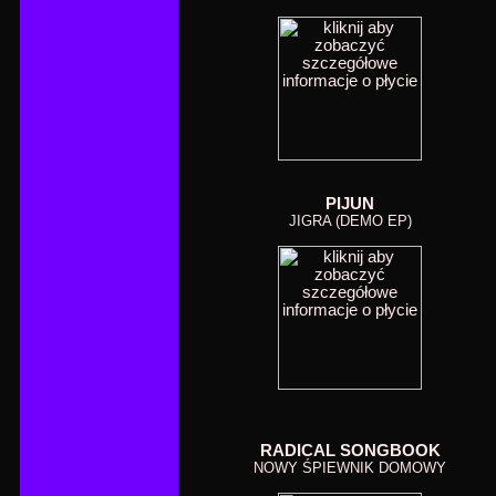
PIJUN
JIGRA (DEMO EP)
RADICAL SONGBOOK
NOWY ŚPIEWNIK DOMOWY