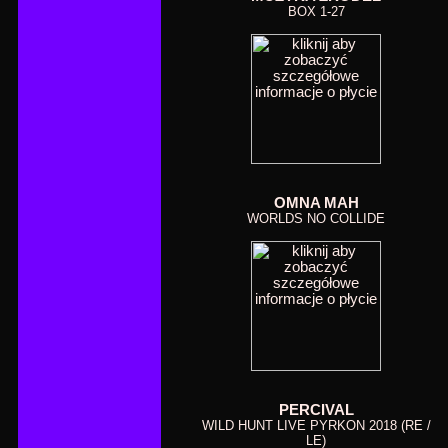
BOX 1-27
OMNA MAH
WORLDS NO COLLIDE
PERCIVAL
WILD HUNT LIVE PYRKON 2018 (RE /
LE)