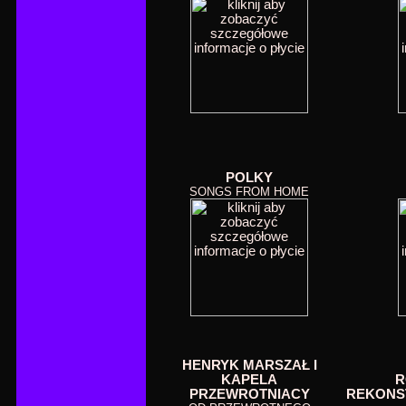
POLKY
SONGS FROM HOME
HENRYK MARSZAŁ I
KAPELA
R
PRZEWROTNIACY
REKONS