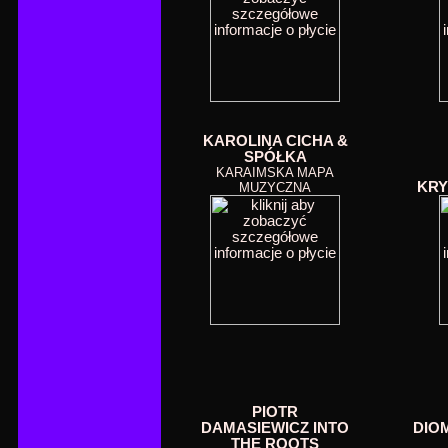
KAROLINA CICHA &
SPÓŁKA
KARAIMSKA MAPA
KRY
MUZYCZNA
PIOTR
DAMASIEWICZ INTO
DIO
THE ROOTS