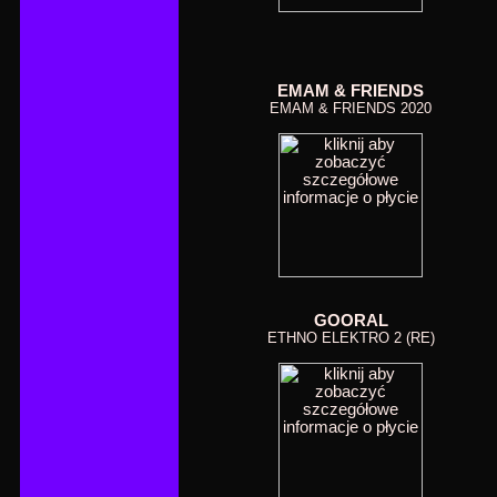
EMAM & FRIENDS
EMAM & FRIENDS 2020
GOORAL
ETHNO ELEKTRO 2 (RE)