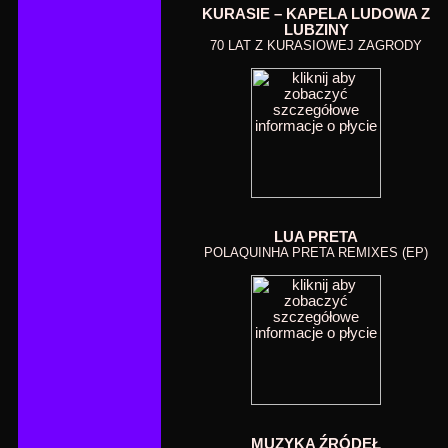
KURASIE – KAPELA LUDOWA Z
LUBZINY
70 LAT Z KURASIOWEJ ZAGRODY
LUA PRETA
POLAQUINHA PRETA REMIXES (EP)
MUZYKA ŹRÓDEŁ