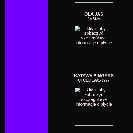
OLA JAS
JASNA
KATAWA SINGERS
UFULU 1991-1997