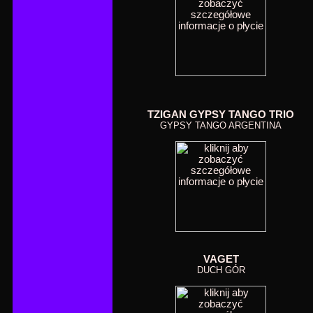
TZIGAN GYPSY TANGO TRIO
GYPSY TANGO ARGENTINA
VAGET
DUCH GÓR