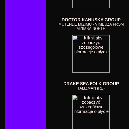
DOCTOR KANUSKA GROUP
MUTENDE MIZIMU - VIMBUZA FROM
MZIMBA NORTH
DRAKE SEA FOLK GROUP
TALIZMAN (RE)