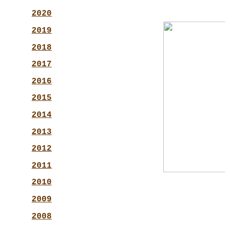
2020
2019
2018
2017
2016
2015
2014
2013
2012
2011
2010
2009
2008