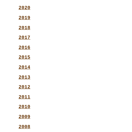
2020
2019
2018
2017
2016
2015
2014
2013
2012
2011
2010
2009
2008