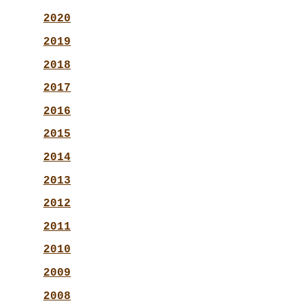
2020
2019
2018
2017
2016
2015
2014
2013
2012
2011
2010
2009
2008