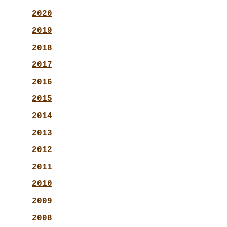
2020
2019
2018
2017
2016
2015
2014
2013
2012
2011
2010
2009
2008