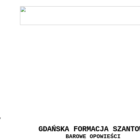
y
GDAŃSKA FORMACJA SZANTO
BAROWE OPOWIEŚCI