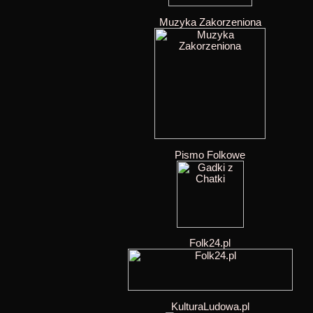
Muzyka Zakorzeniona
Pismo Folkowe
Folk24.pl
KulturaLudowa.pl