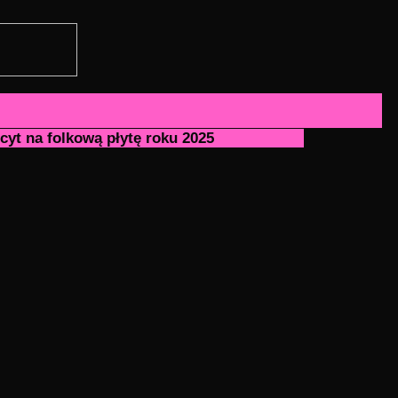
cyt na folkową płytę roku 2025